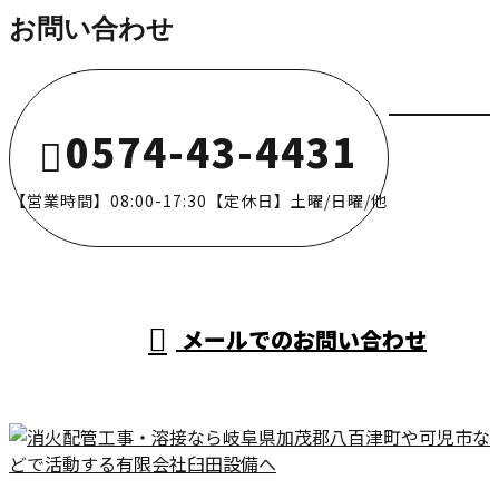
お問い合わせ
0574-43-4431
【営業時間】08:00-17:30【定休日】土曜/日曜/他
メールでのお問い合わせ