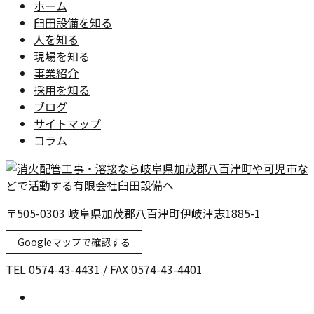
ホーム
臼田設備を知る
人を知る
現場を知る
事業紹介
採用を知る
ブログ
サイトマップ
コラム
〒505-0303 岐阜県加茂郡八百津町伊岐津志1885-1
Googleマップで確認する
TEL 0574-43-4431 / FAX 0574-43-4401