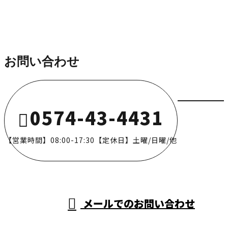
お問い合わせ
0574-43-4431
【営業時間】08:00-17:30【定休日】土曜/日曜/他
メールでのお問い合わせ