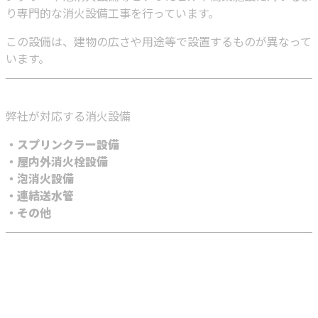
り専門的な消火設備工事を行っています。
この設備は、建物の広さや用途等で設置するものが異なって
います。
弊社が対応する消火設備
・スプリンクラー設備
・屋内外消火栓設備
・泡消火設備
・連結送水管
・その他