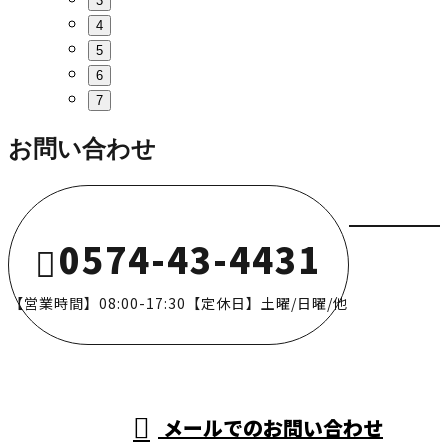
3
4
5
6
7
お問い合わせ
0574-43-4431
【営業時間】08:00-17:30【定休日】土曜/日曜/他
メールでのお問い合わせ