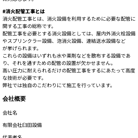
#消火配管工事とは
消火配管工事とは、消火設備を利用するために必要な配管に
関する工事の総称です。
配管工事を必要とする消火設備としては、屋内外消火栓設備
やスプリンクラー設備、泡消火設備、連結送水設備など
が挙げられます。
これらの設備はいずれも水や薬剤などを散布する設備であ
り、それを通すための配管の設置が欠かせません。
高い圧力に耐えられるだけの配管工事をするにあたって高度
な技術が必要です。
弊社では独自のこだわりにて施工を行っています。
会社概要
会社名
有限会社臼田設備
代表者名