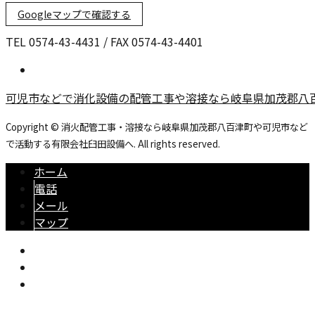
Googleマップで確認する
TEL 0574-43-4431 / FAX 0574-43-4401
可児市などで消化設備の配管工事や溶接なら岐阜県加茂郡八
Copyright © 消火配管工事・溶接なら岐阜県加茂郡八百津町や可児市など
で活動する有限会社臼田設備へ. All rights reserved.
ホーム
電話
メール
マップ