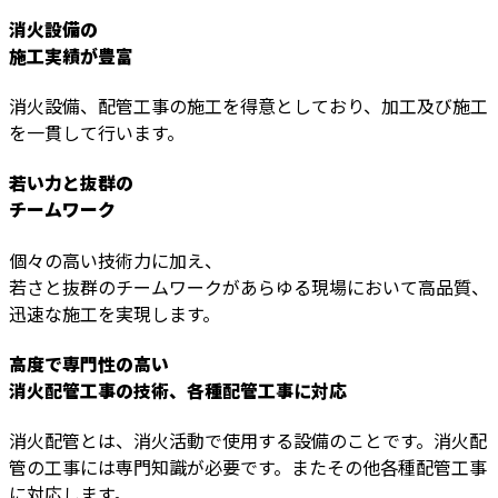
消火設備の
施工実績が豊富
消火設備、配管工事の施工を得意としており、加工及び施工
を一貫して行います。
若い力と抜群の
チームワーク
個々の高い技術力に加え、
若さと抜群のチームワークがあらゆる現場において高品質、
迅速な施工を実現します。
高度で専門性の高い
消火配管工事の技術、各種配管工事に対応
消火配管とは、消火活動で使用する設備のことです。消火配
管の工事には専門知識が必要です。またその他各種配管工事
に対応します。