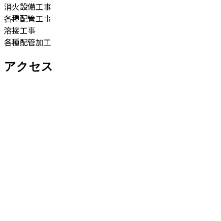
消火設備工事
各種配管工事
溶接工事
各種配管加工
アクセス