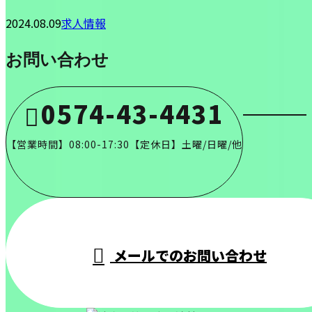
2024.08.09
求人情報
お問い合わせ
0574-43-4431
【営業時間】08:00-17:30【定休日】土曜/日曜/他
メールでのお問い合わせ