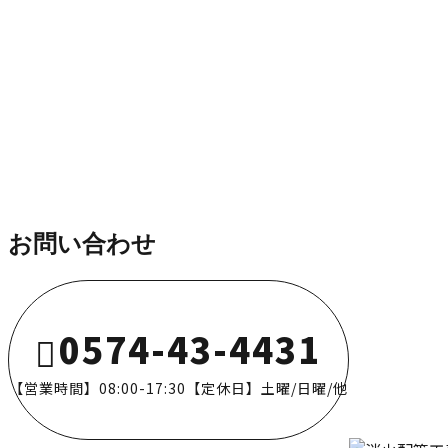
施工実績
社員行事
お問い合わせ
0574-43-4431
【営業時間】08:00-17:30【定休日】土曜/日曜/他