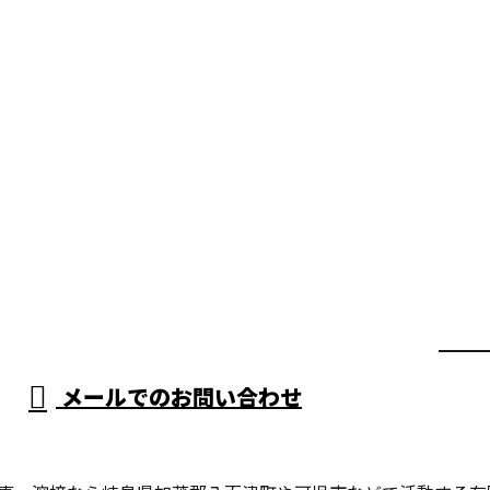
メールでのお問い合わせ