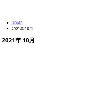
CONTACT
2021年 10月
HOME
2021年 10月
2021年 10月
求人情報