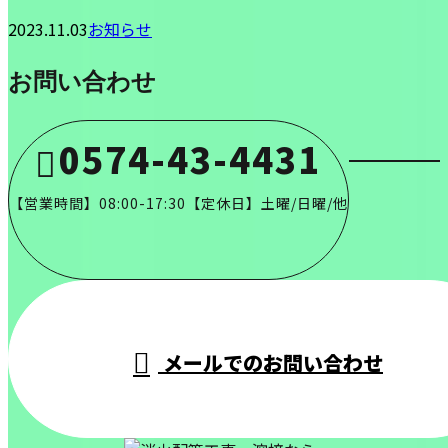
2023.11.03
お知らせ
お問い合わせ
0574-43-4431
【営業時間】08:00-17:30【定休日】土曜/日曜/他
メールでのお問い合わせ