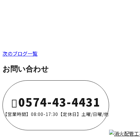
お知らせ
次のブログ一覧
お問い合わせ
0574-43-4431
【営業時間】08:00-17:30【定休日】土曜/日曜/他