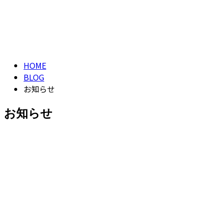
CONTACT
お知らせ
NEWS
HOME
BLOG
お知らせ
お知らせ
お知らせ