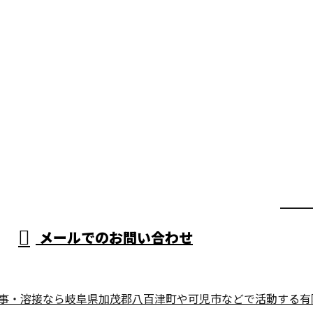
メールでのお問い合わせ