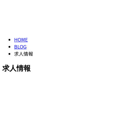
CONTACT
求人情報
求人情報
HOME
BLOG
求人情報
求人情報
求人情報