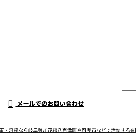
メールでのお問い合わせ