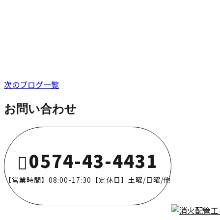
求人情報
次のブログ一覧
お問い合わせ
0574-43-4431
【営業時間】08:00-17:30【定休日】土曜/日曜/他