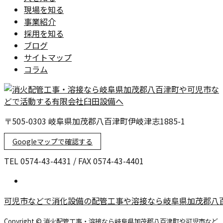
現場を知る
事業紹介
採用を知る
ブログ
サイトマップ
コラム
〒505-0303 岐阜県加茂郡八百津町伊岐津志1885-1
Googleマップで確認する
TEL 0574-43-4431 / FAX 0574-43-4401
可児市などで消化設備の配管工事や溶接なら岐阜県加茂郡八
Copyright © 消火配管工事・溶接なら岐阜県加茂郡八百津町や可児市など