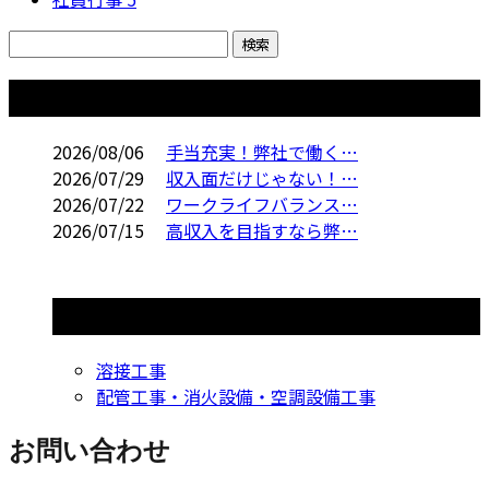
コラム
2026/08/06
手当充実！弊社で働く…
2026/07/29
収入面だけじゃない！…
2026/07/22
ワークライフバランス…
2026/07/15
高収入を目指すなら弊…
コラムカテゴリ
溶接工事
配管工事・消火設備・空調設備工事
お問い合わせ