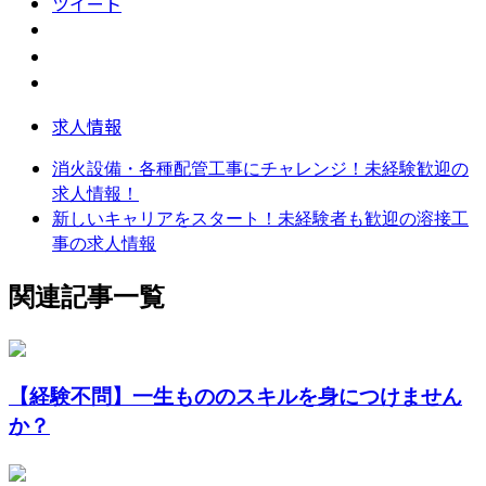
ツイート
求人情報
消火設備・各種配管工事にチャレンジ！未経験歓迎の
求人情報！
新しいキャリアをスタート！未経験者も歓迎の溶接工
事の求人情報
関連記事一覧
【経験不問】一生もののスキルを身につけません
か？