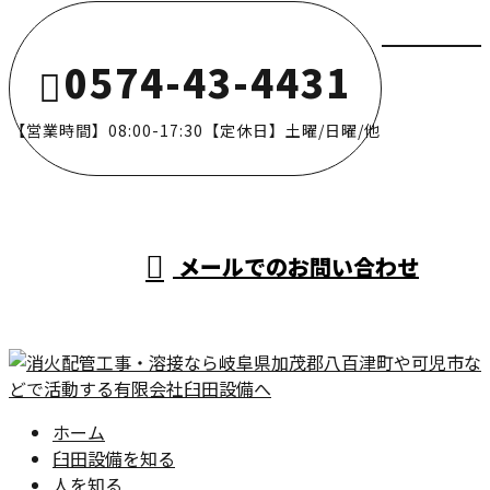
0574-43-4431
【営業時間】08:00-17:30【定休日】土曜/日曜/他
メールでのお問い合わせ
ホーム
臼田設備を知る
人を知る