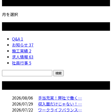
月別アーカイブ
月を選択
カテゴリー
Q&A
1
お知らせ
37
施工実績
2
求人情報
63
社員行事
5
コラム
2026/08/06
手当充実！弊社で働く…
2026/07/29
収入面だけじゃない！…
2026/07/22
ワークライフバランス…