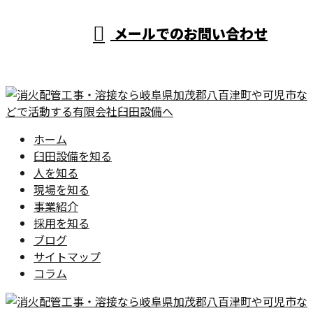
メールでのお問い合わせ
ホーム
臼田設備を知る
人を知る
現場を知る
事業紹介
採用を知る
ブログ
サイトマップ
コラム