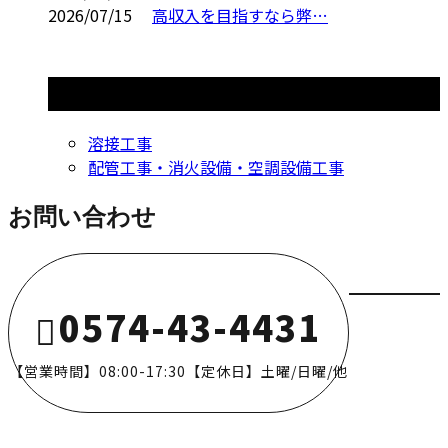
2026/07/15
高収入を目指すなら弊…
コラムカテゴリ
溶接工事
配管工事・消火設備・空調設備工事
お問い合わせ
0574-43-4431
【営業時間】08:00-17:30【定休日】土曜/日曜/他