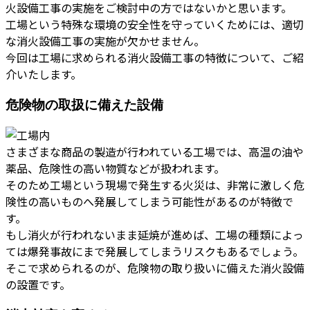
火設備工事の実施をご検討中の方ではないかと思います。
工場という特殊な環境の安全性を守っていくためには、適切
な消火設備工事の実施が欠かせません。
今回は工場に求められる消火設備工事の特徴について、ご紹
介いたします。
危険物の取扱に備えた設備
さまざまな商品の製造が行われている工場では、高温の油や
薬品、危険性の高い物質などが扱われます。
そのため工場という現場で発生する火災は、非常に激しく危
険性の高いものへ発展してしまう可能性があるのが特徴で
す。
もし消火が行われないまま延焼が進めば、工場の種類によっ
ては爆発事故にまで発展してしまうリスクもあるでしょう。
そこで求められるのが、危険物の取り扱いに備えた消火設備
の設置です。