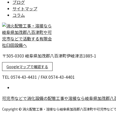
ブログ
サイトマップ
コラム
〒505-0303 岐阜県加茂郡八百津町伊岐津志1885-1
Googleマップで確認する
TEL 0574-43-4431 / FAX 0574-43-4401
可児市などで消化設備の配管工事や溶接なら岐阜県加茂郡八
Copyright © 消火配管工事・溶接なら岐阜県加茂郡八百津町や可児市などで活動する