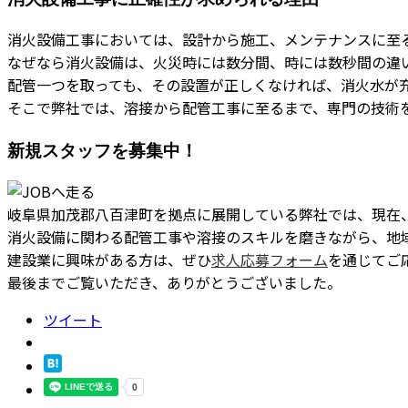
消火設備工事においては、設計から施工、メンテナンスに至
なぜなら消火設備は、火災時には数分間、時には数秒間の違
配管一つを取っても、その設置が正しくなければ、消火水が
そこで弊社では、溶接から配管工事に至るまで、専門の技術
新規スタッフを募集中！
岐阜県加茂郡八百津町を拠点に展開している弊社では、現在
消火設備に関わる配管工事や溶接のスキルを磨きながら、地
建設業に興味がある方は、ぜひ
求人応募フォーム
を通じてご
最後までご覧いただき、ありがとうございました。
ツイート