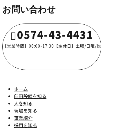
お問い合わせ
0574-43-4431
【営業時間】08:00-17:30【定休日】土曜/日曜/他
ホーム
臼田設備を知る
人を知る
現場を知る
事業紹介
採用を知る