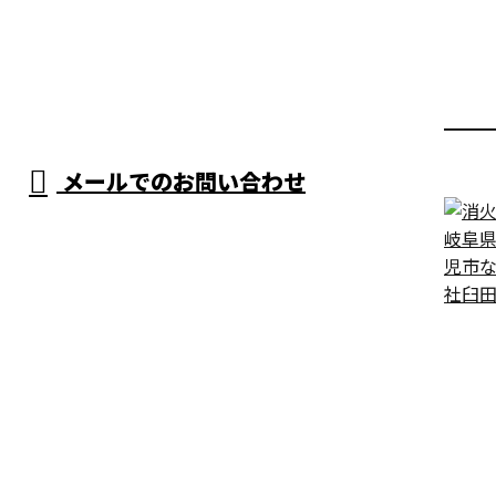
メールでのお問い合わせ