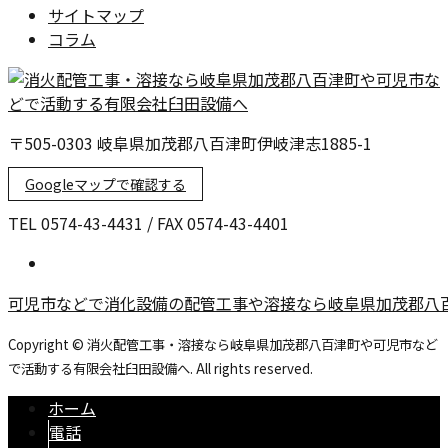
サイトマップ
コラム
〒505-0303 岐阜県加茂郡八百津町伊岐津志1885-1
Googleマップで確認する
TEL 0574-43-4431 / FAX 0574-43-4401
可児市などで消化設備の配管工事や溶接なら岐阜県加茂郡八
Copyright © 消火配管工事・溶接なら岐阜県加茂郡八百津町や可児市など
で活動する有限会社臼田設備へ. All rights reserved.
ホーム
電話