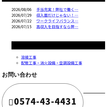
2026/08/06
手当充実！弊社で働く…
2026/07/29
収入面だけじゃない！…
2026/07/22
ワークライフバランス…
2026/07/15
高収入を目指すなら弊…
コラムカテゴリ
溶接工事
配管工事・消火設備・空調設備工事
お問い合わせ
0574-43-4431