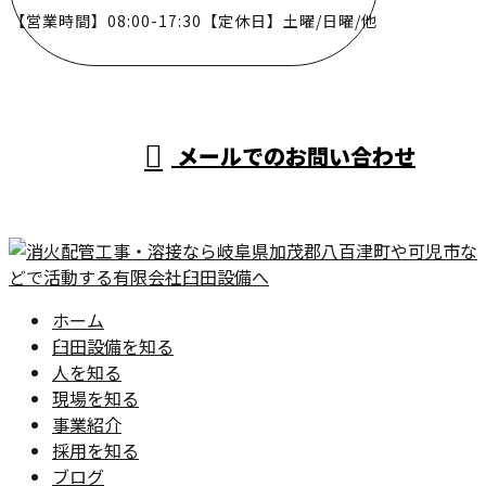
【営業時間】08:00-17:30【定休日】土曜/日曜/他
メールでのお問い合わせ
ホーム
臼田設備を知る
人を知る
現場を知る
事業紹介
採用を知る
ブログ