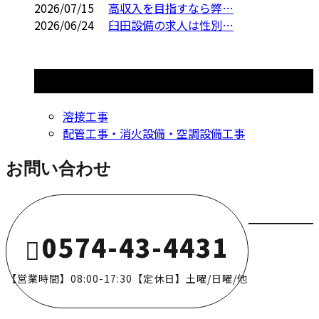
2026/07/15
高収入を目指すなら弊…
2026/06/24
臼田設備の求人は性別…
コラムカテゴリ
溶接工事
配管工事・消火設備・空調設備工事
お問い合わせ
0574-43-4431
【営業時間】08:00-17:30【定休日】土曜/日曜/他