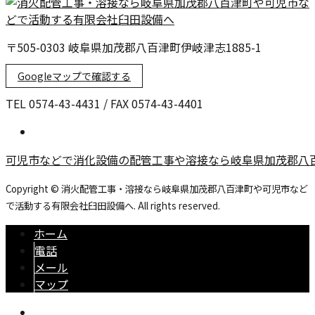
〒505-0303 岐阜県加茂郡八百津町伊岐津志1885-1
Googleマップで確認する
TEL 0574-43-4431 / FAX 0574-43-4401
可児市などで消化設備の配管工事や溶接なら岐阜県加茂郡八
Copyright © 消火配管工事・溶接なら岐阜県加茂郡八百津町や可児市など
で活動する有限会社臼田設備へ. All rights reserved.
ホーム
電話
メール
マップ