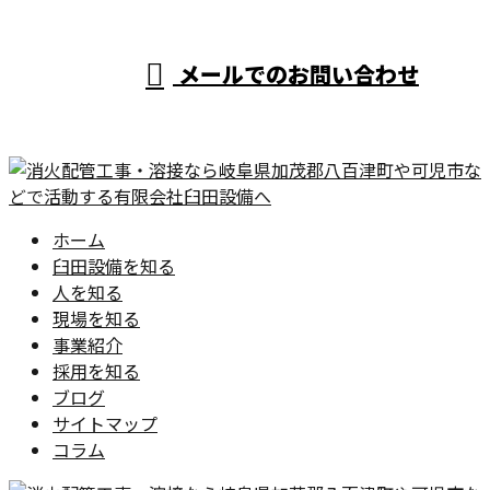
メールでのお問い合わせ
ホーム
臼田設備を知る
人を知る
現場を知る
事業紹介
採用を知る
ブログ
サイトマップ
コラム