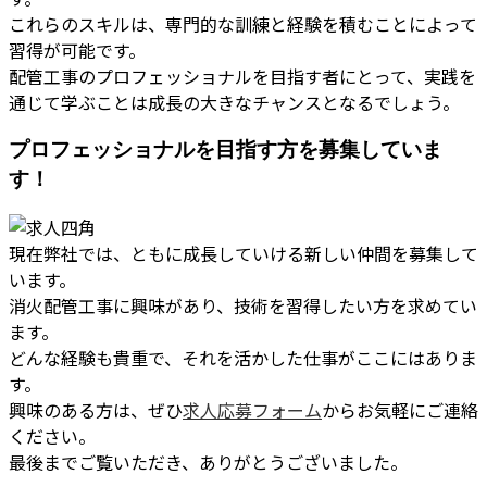
これらのスキルは、専門的な訓練と経験を積むことによって
習得が可能です。
配管工事のプロフェッショナルを目指す者にとって、実践を
通じて学ぶことは成長の大きなチャンスとなるでしょう。
プロフェッショナルを目指す方を募集していま
す！
現在弊社では、ともに成長していける新しい仲間を募集して
います。
消火配管工事に興味があり、技術を習得したい方を求めてい
ます。
どんな経験も貴重で、それを活かした仕事がここにはありま
す。
興味のある方は、ぜひ
求人応募フォーム
からお気軽にご連絡
ください。
最後までご覧いただき、ありがとうございました。