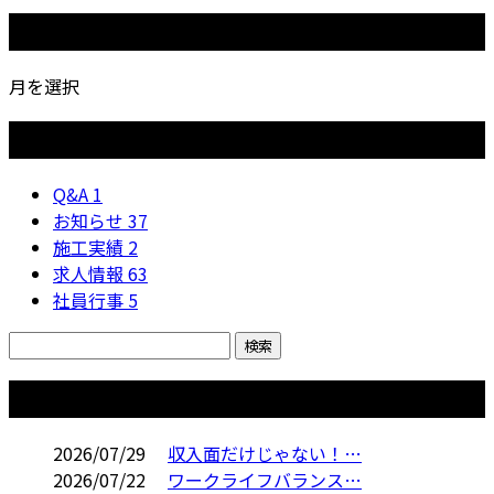
月別アーカイブ
月を選択
カテゴリー
Q&A
1
お知らせ
37
施工実績
2
求人情報
63
社員行事
5
コラム
2026/07/29
収入面だけじゃない！…
2026/07/22
ワークライフバランス…