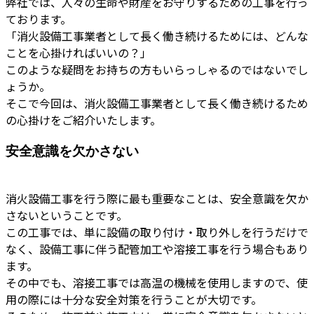
弊社では、人々の生命や財産をお守りするための工事を行っ
ております。
「消火設備工事業者として長く働き続けるためには、どんな
ことを心掛ければいいの？」
このような疑問をお持ちの方もいらっしゃるのではないでし
ょうか。
そこで今回は、消火設備工事業者として長く働き続けるため
の心掛けをご紹介いたします。
安全意識を欠かさない
消火設備工事を行う際に最も重要なことは、安全意識を欠か
さないということです。
この工事では、単に設備の取り付け・取り外しを行うだけで
なく、設備工事に伴う配管加工や溶接工事を行う場合もあり
ます。
その中でも、溶接工事では高温の機械を使用しますので、使
用の際には十分な安全対策を行うことが大切です。