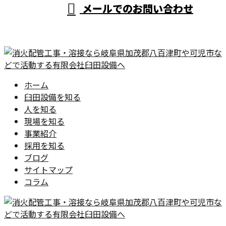
メールでのお問い合わせ
ホーム
臼田設備を知る
人を知る
現場を知る
事業紹介
採用を知る
ブログ
サイトマップ
コラム