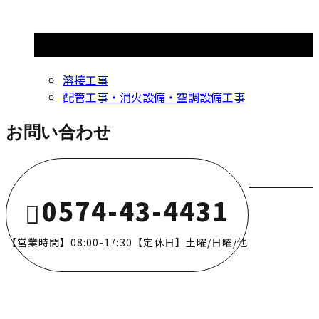
コラムカテゴリ
溶接工事
配管工事・消火設備・空調設備工事
お問い合わせ
0574-43-4431
【営業時間】08:00-17:30【定休日】土曜/日曜/他