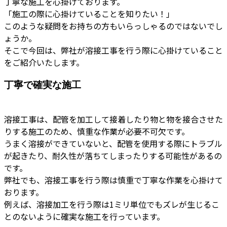
丁寧な施工を心掛けております。
「施工の際に心掛けていることを知りたい！」
このような疑問をお持ちの方もいらっしゃるのではないでし
ょうか。
そこで今回は、弊社が溶接工事を行う際に心掛けていること
をご紹介いたします。
丁寧で確実な施工
溶接工事は、配管を加工して接着したり物と物を接合させた
りする施工のため、慎重な作業が必要不可欠です。
うまく溶接ができていないと、配管を使用する際にトラブル
が起きたり、耐久性が落ちてしまったりする可能性があるの
です。
弊社でも、溶接工事を行う際は慎重で丁寧な作業を心掛けて
おります。
例えば、溶接加工を行う際は1ミリ単位でもズレが生じるこ
とのないように確実な施工を行っています。