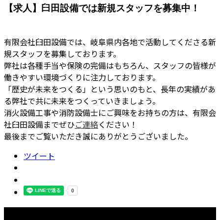
【求人】臼田設備では新規スタッフを募集中！
有限会社臼田設備では、岐阜県内各地で活動してくださる新
規スタッフを募集しております。
弊社は各種手当や保険の完備はもちろん、スタッフの皆様が
働きやすい環境づくりに注力しております。
「歴史が未来をつくる」という思いのもと、長年の実績があ
る弊社で共に未来をつくっていきましょう。
消火設備工事や消防設備士にご興味をお持ちの方は、有限会
社臼田設備までぜひ
ご連絡
ください！
最後までご覧いただき誠にありがとうございました。
ツイート
最近の投稿