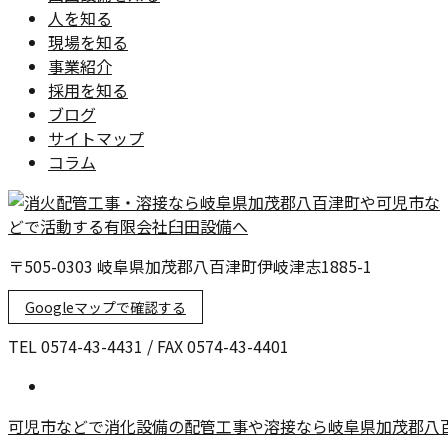
人を知る
現場を知る
事業紹介
採用を知る
ブログ
サイトマップ
コラム
〒505-0303 岐阜県加茂郡八百津町伊岐津志1885-1
Googleマップで確認する
TEL 0574-43-4431 / FAX 0574-43-4401
可児市などで消化設備の配管工事や溶接なら岐阜県加茂郡八