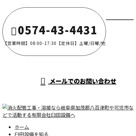
0574-43-4431
【営業時間】08:00-17:30【定休日】土曜/日曜/他
メールでのお問い合わせ
ホーム
臼田設備を知る