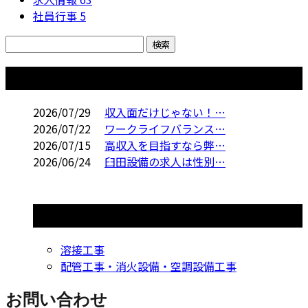
社員行事
5
コラム
2026/07/29
収入面だけじゃない！…
2026/07/22
ワークライフバランス…
2026/07/15
高収入を目指すなら弊…
2026/06/24
臼田設備の求人は性別…
コラムカテゴリ
溶接工事
配管工事・消火設備・空調設備工事
お問い合わせ