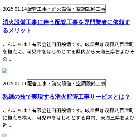
2025.01.14
配管工事・消火設備・空調設備工事
消火設備工事に伴う配管工事を専門業者に依頼す
るメリット
こんにちは！有限会社臼田設備です。岐阜県加茂郡八百津町
を拠点に、可児市をはじめとする県内から東海三県およびそ
の...
2025.01.11
配管工事・消火設備・空調設備工事
熟練の技で実現する消火配管工事サービスとは？
こんにちは！有限会社臼田設備です。岐阜県加茂郡八百津町
に拠点を構え、可児市をはじめとする県内、東海三県および
近...