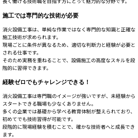
長く働ける技術職を目指す方にとって魅力的な分野です。
施工では専門的な技術が必要
消火設備工事は、単純な作業ではなく専門的な知識と正確な
施工技術が求められます。
現場ごとに条件が異なるため、適切な判断力と経験が必要と
される仕事です。
そのため実務を重ねることで、設備施工の高度なスキルを段
階的に習得できます。
経験ゼロでもチャレンジできる！
消火設備工事は専門職のイメージが強いですが、未経験から
スタートできる職場も少なくありません。
多くの企業では基礎から学べる教育体制が整えられており、
初めてでも技術習得が可能です。
段階的に現場経験を積むことで、確かな技術者へと成長でき
ます。