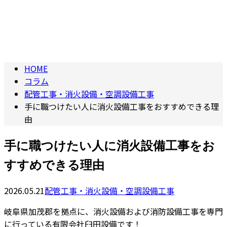
column
HOME
コラム
配管工事・消火設備・空調設備工事
手に職つけたい人に消火設備工事をおすすめできる理
由
手に職つけたい人に消火設備工事をお
すすめできる理由
2026.05.21
配管工事・消火設備・空調設備工事
岐阜県加茂郡を拠点に、消火設備および消防設備工事を専門
に行っている有限会社臼田設備です！