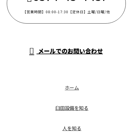
【営業時間】08:00-17:30【定休日】土曜/日曜/他
メールでのお問い合わせ
ホーム
臼田設備を知る
人を知る