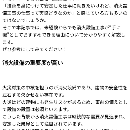
「技術を身につけて安定した仕事に就きたいけれど、消火設
備工事の仕事って実際どうなのか」と感じている方も多いの
ではないでしょうか。
そこで本記事では、未経験からでも消火設備工事が“手に
職”としておすすめできる理由について分かりやすく解説し
ます。
ぜひ参考にしてみてください！
消火設備の重要度が高い
火災対策の中核を担うのが消火設備であり、建物の安全性を
左右する欠かせない存在です。
火災はどの建物にも発生リスクがあるため、事前の備えとし
て設備の設置は必須といえます。
こうした背景から消火設備工事は継続的な需要が見込まれ、
安定した業界として注目されています。