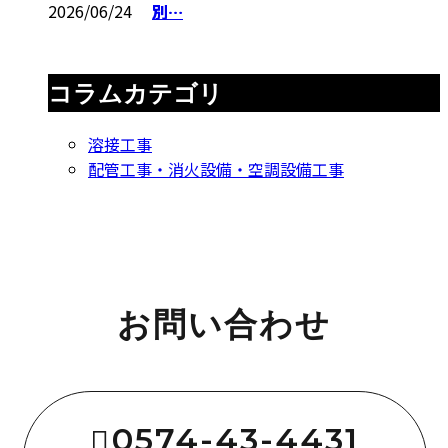
2026/06/24
別…
コラムカテゴリ
溶接工事
配管工事・消火設備・空調設備工事
お問い合わせ
0574-43-4431