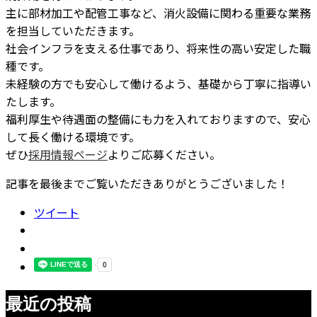
主に部材加工や配管工事など、消火設備に関わる重要な業務
を担当していただきます。
社会インフラを支える仕事であり、将来性の高い安定した職
種です。
未経験の方でも安心して働けるよう、基礎から丁寧に指導い
たします。
福利厚生や待遇面の整備にも力を入れておりますので、安心
して長く働ける環境です。
ぜひ
採用情報ページ
よりご応募ください。
記事を最後までご覧いただきありがとうございました！
ツイート
最近の投稿