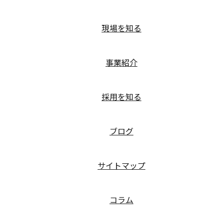
現場を知る
事業紹介
採用を知る
ブログ
サイトマップ
コラム