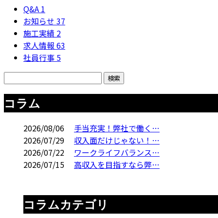
Q&A
1
お知らせ
37
施工実績
2
求人情報
63
社員行事
5
コラム
2026/08/06
手当充実！弊社で働く…
2026/07/29
収入面だけじゃない！…
2026/07/22
ワークライフバランス…
2026/07/15
高収入を目指すなら弊…
コラムカテゴリ