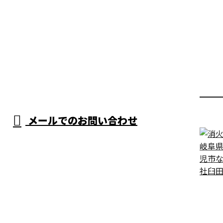
メールでのお問い合わせ