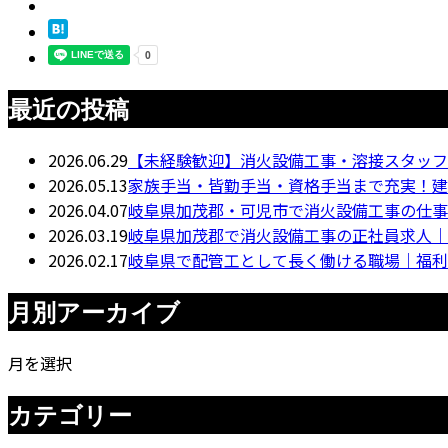
最近の投稿
2026.06.29
【未経験歓迎】消火設備工事・溶接スタッフ
2026.05.13
家族手当・皆勤手当・資格手当まで充実！建
2026.04.07
岐阜県加茂郡・可児市で消火設備工事の仕事
2026.03.19
岐阜県加茂郡で消火設備工事の正社員求人｜
2026.02.17
岐阜県で配管工として長く働ける職場｜福利
月別アーカイブ
月を選択
カテゴリー