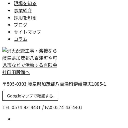
現場を知る
事業紹介
採用を知る
ブログ
サイトマップ
コラム
〒505-0303 岐阜県加茂郡八百津町伊岐津志1885-1
Googleマップで確認する
TEL 0574-43-4431 / FAX 0574-43-4401