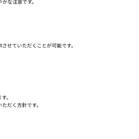
やかな注意です。
供させていただくことが可能です。
ます。
いただく方針です。