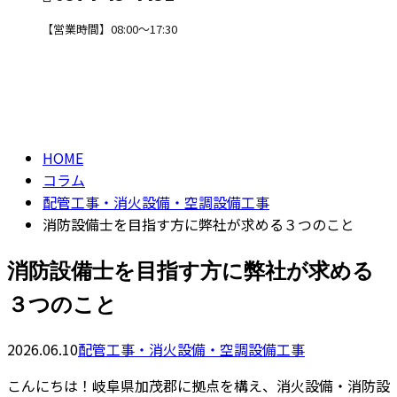
【営業時間】08:00～17:30
コラム
CONTACT
column
HOME
コラム
配管工事・消火設備・空調設備工事
消防設備士を目指す方に弊社が求める３つのこと
消防設備士を目指す方に弊社が求める
３つのこと
2026.06.10
配管工事・消火設備・空調設備工事
こんにちは！岐阜県加茂郡に拠点を構え、消火設備・消防設