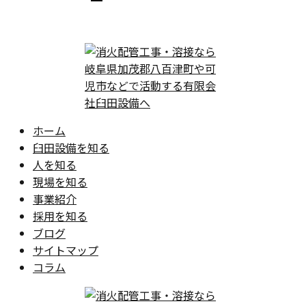
ホーム
臼田設備を知る
人を知る
現場を知る
事業紹介
採用を知る
ブログ
サイトマップ
コラム