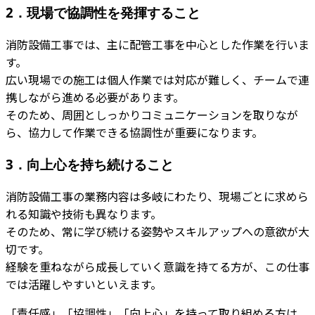
2．現場で協調性を発揮すること
消防設備工事では、主に配管工事を中心とした作業を行いま
す。
広い現場での施工は個人作業では対応が難しく、チームで連
携しながら進める必要があります。
そのため、周囲としっかりコミュニケーションを取りなが
ら、協力して作業できる協調性が重要になります。
3．向上心を持ち続けること
消防設備工事の業務内容は多岐にわたり、現場ごとに求めら
れる知識や技術も異なります。
そのため、常に学び続ける姿勢やスキルアップへの意欲が大
切です。
経験を重ねながら成長していく意識を持てる方が、この仕事
では活躍しやすいといえます。
「責任感」「協調性」「向上心」を持って取り組める方は、