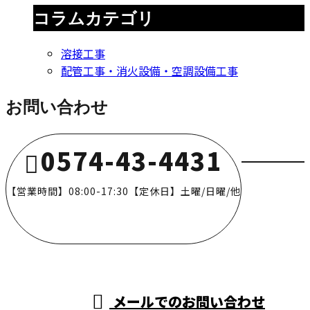
コラムカテゴリ
溶接工事
配管工事・消火設備・空調設備工事
お問い合わせ
0574-43-4431
【営業時間】08:00-17:30【定休日】土曜/日曜/他
メールでのお問い合わせ