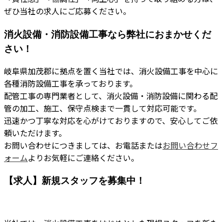
ぜひ当社の求人にご応募ください。
消火設備・消防設備工事なら弊社におまかせくだ
さい！
岐阜県加茂郡に拠点を置く当社では、消火設備工事を中心に
各種消防設備工事を承っております。
配管工事の専門業者として、消火設備・消防設備に関わる配
管の加工、施工、保守点検まで一貫して対応可能です。
迅速かつ丁寧な対応を心がけておりますので、安心してご依
頼いただけます。
お問い合わせにつきましては、お電話または
お問い合わせフ
ォーム
よりお気軽にご連絡ください。
【求人】新規スタッフを募集中！