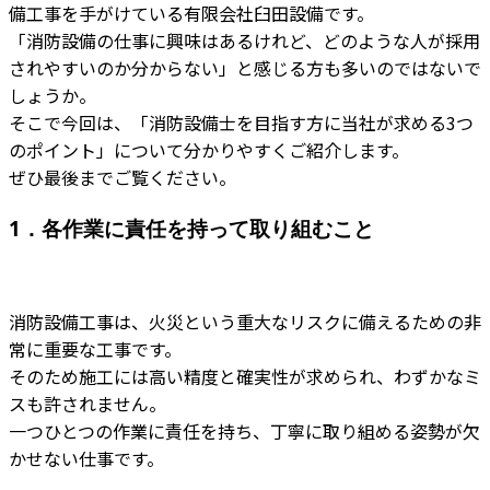
備工事を手がけている有限会社臼田設備です。
「消防設備の仕事に興味はあるけれど、どのような人が採用
されやすいのか分からない」と感じる方も多いのではないで
しょうか。
そこで今回は、「消防設備士を目指す方に当社が求める3つ
のポイント」について分かりやすくご紹介します。
ぜひ最後までご覧ください。
1．各作業に責任を持って取り組むこと
消防設備工事は、火災という重大なリスクに備えるための非
常に重要な工事です。
そのため施工には高い精度と確実性が求められ、わずかなミ
スも許されません。
一つひとつの作業に責任を持ち、丁寧に取り組める姿勢が欠
かせない仕事です。