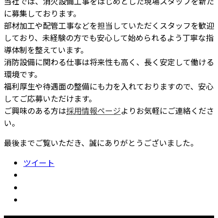
当社では、消火設備工事をはじめとした現場スタッフを新た
に募集しております。
部材加工や配管工事などを担当していただくスタッフを歓迎
しており、未経験の方でも安心して始められるよう丁寧な指
導体制を整えています。
消防設備に関わる仕事は将来性も高く、長く安定して働ける
環境です。
福利厚生や待遇面の整備にも力を入れておりますので、安心
してご応募いただけます。
ご興味のある方は
採用情報ページ
よりお気軽にご連絡くださ
い。
最後までご覧いただき、誠にありがとうございました。
ツイート