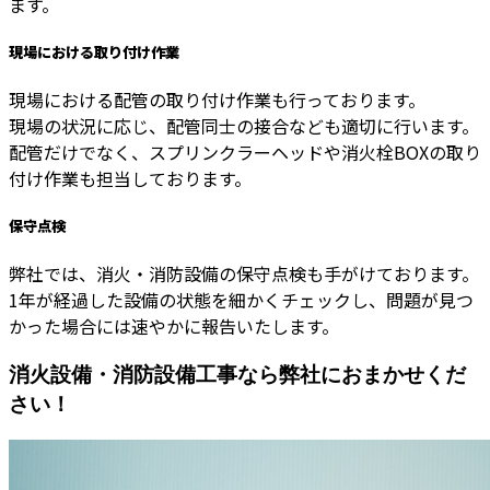
ます。
現場における取り付け作業
現場における配管の取り付け作業も行っております。
現場の状況に応じ、配管同士の接合なども適切に行います。
配管だけでなく、スプリンクラーヘッドや消火栓BOXの取り
付け作業も担当しております。
保守点検
弊社では、消火・消防設備の保守点検も手がけております。
1年が経過した設備の状態を細かくチェックし、問題が見つ
かった場合には速やかに報告いたします。
消火設備・消防設備工事なら弊社におまかせくだ
さい！