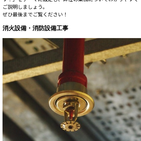
ご説明しましょう。
ぜひ最後までご覧ください！
消火設備・消防設備工事