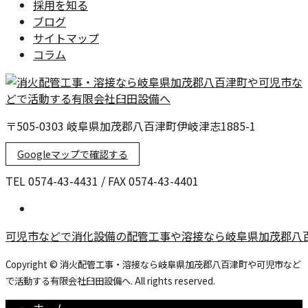
採用を知る
ブログ
サイトマップ
コラム
〒505-0303 岐阜県加茂郡八百津町伊岐津志1885-1
Googleマップで確認する
TEL 0574-43-4431 / FAX 0574-43-4401
可児市などで消化設備の配管工事や溶接なら岐阜県加茂郡八
Copyright © 消火配管工事・溶接なら岐阜県加茂郡八百津町や可児市など
で活動する有限会社臼田設備へ. All rights reserved.