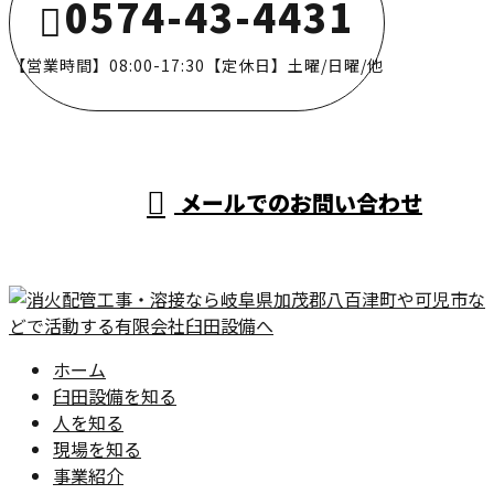
0574-43-4431
【営業時間】08:00-17:30【定休日】土曜/日曜/他
メールでのお問い合わせ
ホーム
臼田設備を知る
人を知る
現場を知る
事業紹介