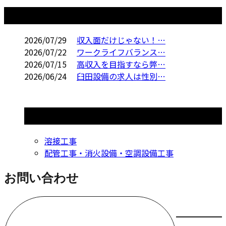
コラム
2026/07/29
収入面だけじゃない！…
2026/07/22
ワークライフバランス…
2026/07/15
高収入を目指すなら弊…
2026/06/24
臼田設備の求人は性別…
コラムカテゴリ
溶接工事
配管工事・消火設備・空調設備工事
お問い合わせ