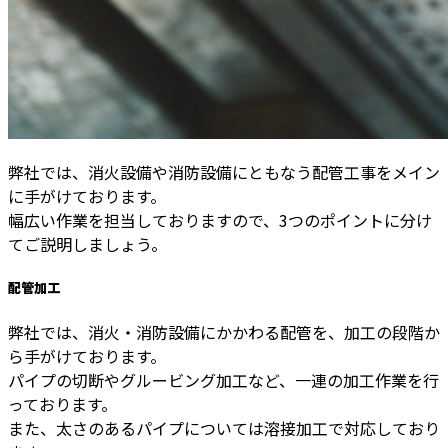
弊社では、消火設備や消防設備にともなう配管工事をメイン
に手がけております。
幅広い作業を担当しておりますので、3つのポイントに分け
てご説明しましょう。
配管加工
弊社では、消火・消防設備にかかわる配管を、加工の段階か
ら手がけております。
パイプの切断やグルービング加工など、一連の加工作業を行
っております。
また、太さのあるパイプについては溶接加工で対応しており