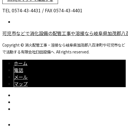
TEL 0574-43-4431 / FAX 0574-43-4401
可児市などで消化設備の配管工事や溶接なら岐阜県加茂郡八
Copyright © 消火配管工事・溶接なら岐阜県加茂郡八百津町や可児市など
で活動する有限会社臼田設備へ. All rights reserved.
ホーム
電話
メール
マップ