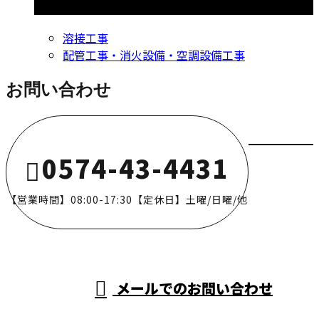
コラムカテゴリ
溶接工事
配管工事・消火設備・空調設備工事
お問い合わせ
0574-43-4431
【営業時間】08:00-17:30【定休日】土曜/日曜/他
メールでのお問い合わせ