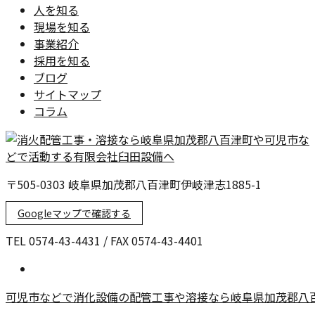
人を知る
現場を知る
事業紹介
採用を知る
ブログ
サイトマップ
コラム
〒505-0303 岐阜県加茂郡八百津町伊岐津志1885-1
Googleマップで確認する
TEL 0574-43-4431 / FAX 0574-43-4401
可児市などで消化設備の配管工事や溶接なら岐阜県加茂郡八