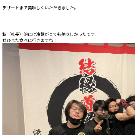
デザートまで美味しくいただきました。
私（社長）的には冷麺がとても美味しかったです。
ぜひまた食べに行きますね！