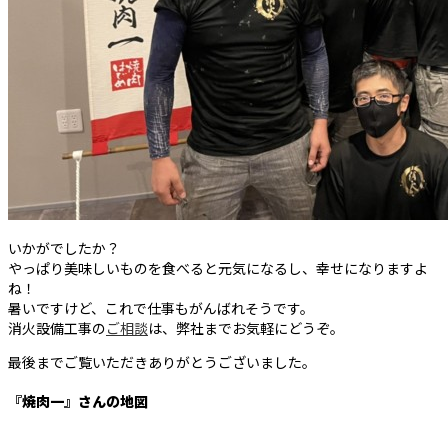
いかがでしたか？
やっぱり美味しいものを食べると元気になるし、幸せになりますよ
ね！
暑いですけど、これで仕事もがんばれそうです。
消火設備工事の
ご相談
は、弊社までお気軽にどうぞ。
最後までご覧いただきありがとうございました。
『焼肉一』さんの地図