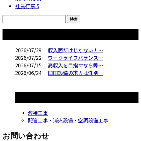
社員行事
5
コラム
2026/07/29
収入面だけじゃない！…
2026/07/22
ワークライフバランス…
2026/07/15
高収入を目指すなら弊…
2026/06/24
臼田設備の求人は性別…
コラムカテゴリ
溶接工事
配管工事・消火設備・空調設備工事
お問い合わせ