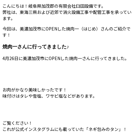
こんにちは！岐阜県加茂郡の有限会社臼田設備です。
弊社は、東海三県および近郊で消火設備工事や配管工事を承ってい
ます。
今回は、美濃加茂市にOPENした焼肉一（はじめ）さんのご紹介で
す！
焼肉一さんに行ってきました♪
4月26日に美濃加茂市にOPENした焼肉一さんに行ってきました。
お肉がかなり美味しかったです！
味付けはタレや雪塩、ワサビ塩などがあります。
ご覧ください！
これが公式インスタグラムにも載っていた「ネギ包みのタン」！