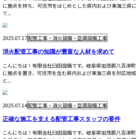
に拠点を持ち、可児市をはじめとした県内および東海三県に
て...
2025.07.17
配管工事・消火設備・空調設備工事
消火配管工事の知識が豊富な人材を求めて
こんにちは！有限会社臼田設備です。岐阜県加茂郡八百津町
に拠点を置き、可児市を含む県内および東海三県を対応地域
と...
2025.07.14
配管工事・消火設備・空調設備工事
正確な施工を支える配管工事スタッフの要件
こんにちは！有限会社臼田設備です。岐阜県加茂郡八百津町