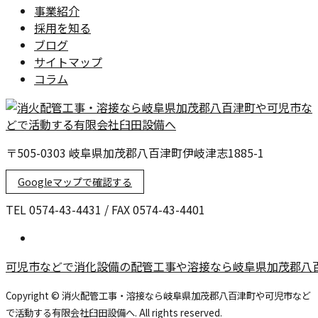
事業紹介
採用を知る
ブログ
サイトマップ
コラム
〒505-0303 岐阜県加茂郡八百津町伊岐津志1885-1
Googleマップで確認する
TEL 0574-43-4431 / FAX 0574-43-4401
可児市などで消化設備の配管工事や溶接なら岐阜県加茂郡八
Copyright © 消火配管工事・溶接なら岐阜県加茂郡八百津町や可児市など
で活動する有限会社臼田設備へ. All rights reserved.