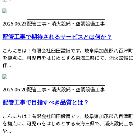
2025.06.23
配管工事・消火設備・空調設備工事
配管工事で期待されるサービスとは何か？
こんにちは！有限会社臼田設備です。岐阜県加茂郡八百津町
を拠点に、可児市をはじめとする東海三県にて、消火設備に
伴...
2025.06.20
配管工事・消火設備・空調設備工事
配管工事で目指すべき品質とは？
こんにちは！有限会社臼田設備です。岐阜県加茂郡八百津町
を拠点に、可児市をはじめとする東海三県で、消火設備工事
や...