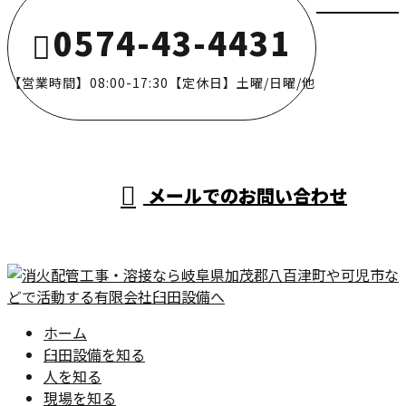
0574-43-4431
【営業時間】08:00-17:30【定休日】土曜/日曜/他
メールでのお問い合わせ
ホーム
臼田設備を知る
人を知る
現場を知る