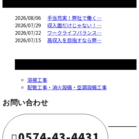
コラム
2026/08/06
手当充実！弊社で働く…
2026/07/29
収入面だけじゃない！…
2026/07/22
ワークライフバランス…
2026/07/15
高収入を目指すなら弊…
コラムカテゴリ
溶接工事
配管工事・消火設備・空調設備工事
お問い合わせ
0574-43-4431