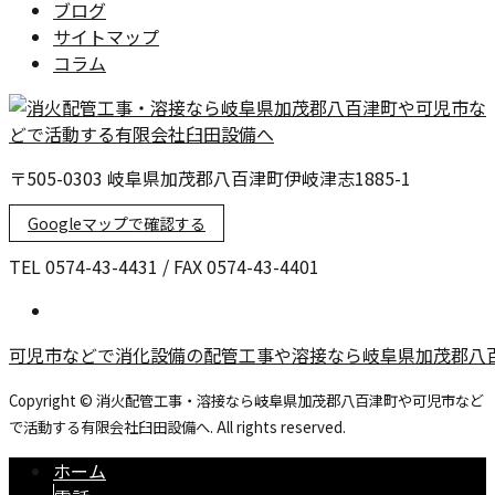
ブログ
サイトマップ
コラム
〒505-0303 岐阜県加茂郡八百津町伊岐津志1885-1
Googleマップで確認する
TEL 0574-43-4431 / FAX 0574-43-4401
可児市などで消化設備の配管工事や溶接なら岐阜県加茂郡八
Copyright © 消火配管工事・溶接なら岐阜県加茂郡八百津町や可児市など
で活動する有限会社臼田設備へ. All rights reserved.
ホーム