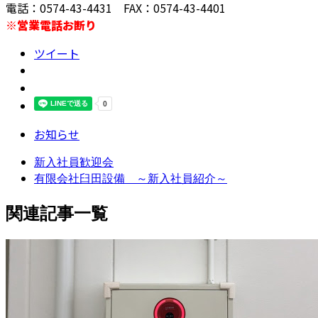
電話：0574-43-4431 FAX：0574-43-4401
※営業電話お断り
ツイート
お知らせ
新入社員歓迎会
有限会社臼田設備 ～新入社員紹介～
関連記事一覧