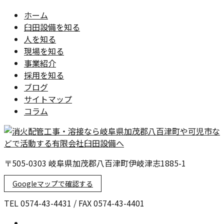
ホーム
臼田設備を知る
人を知る
現場を知る
事業紹介
採用を知る
ブログ
サイトマップ
コラム
〒505-0303 岐阜県加茂郡八百津町伊岐津志1885-1
Googleマップで確認する
TEL 0574-43-4431 / FAX 0574-43-4401