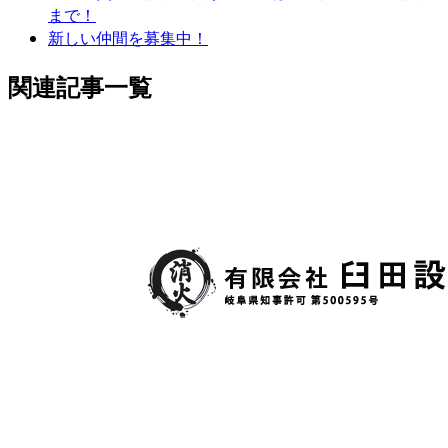
まで！
新しい仲間を募集中！
関連記事一覧