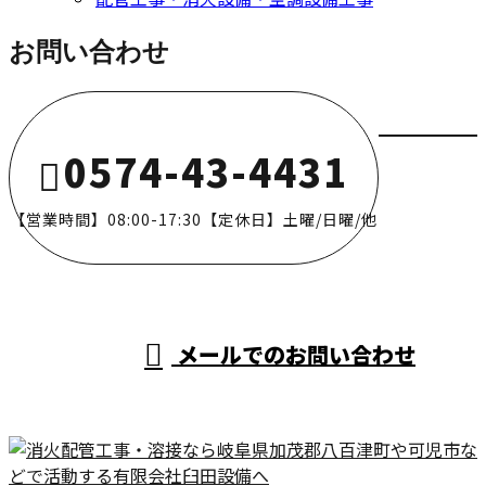
お問い合わせ
0574-43-4431
【営業時間】08:00-17:30【定休日】土曜/日曜/他
メールでのお問い合わせ