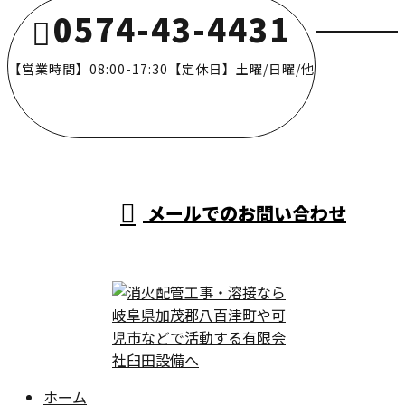
0574-43-4431
【営業時間】08:00-17:30【定休日】土曜/日曜/他
メールでのお問い合わせ
ホーム