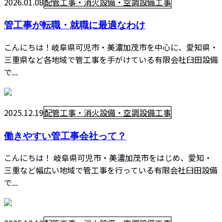
2026.01.08
配管工事・消火設備・空調設備工事
管工事が転職・就職に最適なわけ
こんにちは！岐阜県可児市・美濃加茂市を中心に、愛知県・
三重県など各地域で管工事を手がけている有限会社臼田設備
で...
2025.12.19
配管工事・消火設備・空調設備工事
働きやすい管工事会社って？
こんにちは！ 岐阜県可児市・美濃加茂市をはじめ、愛知・
三重など幅広い地域で管工事を行っている有限会社臼田設備
で...