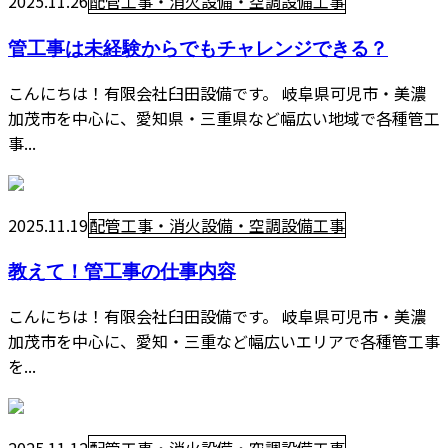
2025.11.26
配管工事・消火設備・空調設備工事
管工事は未経験からでもチャレンジできる？
こんにちは！有限会社臼田設備です。 岐阜県可児市・美濃
加茂市を中心に、愛知県・三重県など幅広い地域で各種管工
事...
2025.11.19
配管工事・消火設備・空調設備工事
教えて！管工事の仕事内容
こんにちは！有限会社臼田設備です。 岐阜県可児市・美濃
加茂市を中心に、愛知・三重など幅広いエリアで各種管工事
を...