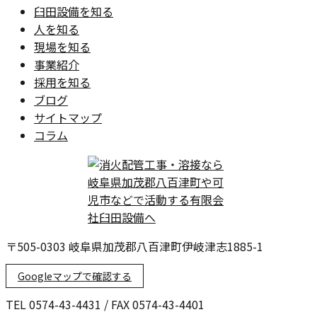
臼田設備を知る
人を知る
現場を知る
事業紹介
採用を知る
ブログ
サイトマップ
コラム
〒505-0303 岐阜県加茂郡八百津町伊岐津志1885-1
Googleマップで確認する
TEL 0574-43-4431 / FAX 0574-43-4401