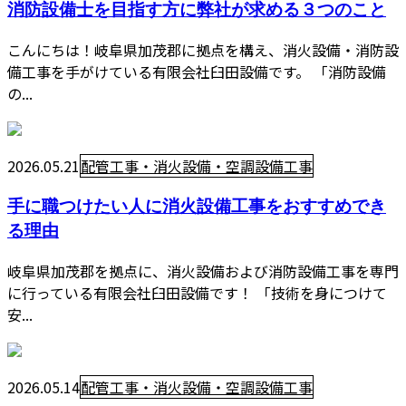
消防設備士を目指す方に弊社が求める３つのこと
こんにちは！岐阜県加茂郡に拠点を構え、消火設備・消防設
備工事を手がけている有限会社臼田設備です。 「消防設備
の...
2026.05.21
配管工事・消火設備・空調設備工事
手に職つけたい人に消火設備工事をおすすめでき
る理由
岐阜県加茂郡を拠点に、消火設備および消防設備工事を専門
に行っている有限会社臼田設備です！ 「技術を身につけて
安...
2026.05.14
配管工事・消火設備・空調設備工事