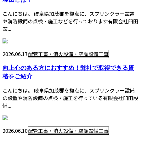
こんにちは。 岐阜県加茂郡を拠点に、スプリンクラー設置
や消防設備の点検・施工などを行っております有限会社臼田
設...
2026.06.17
配管工事・消火設備・空調設備工事
向上心のある方におすすめ！弊社で取得できる資
格をご紹介
こんにちは。 岐阜県加茂郡を拠点に、スプリンクラー設備
の設置や消防設備の点検・施工を行っている有限会社臼田設
備...
2026.06.10
配管工事・消火設備・空調設備工事