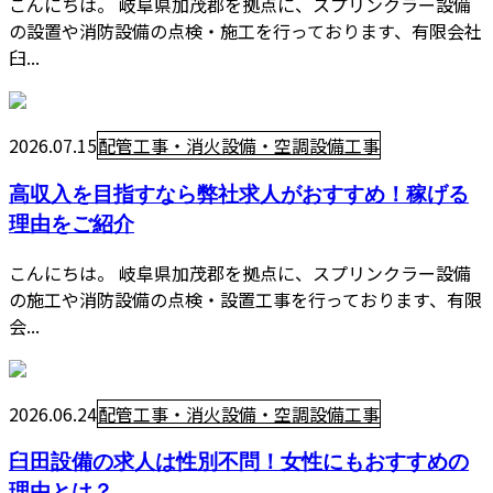
こんにちは。 岐阜県加茂郡を拠点に、スプリンクラー設備
の設置や消防設備の点検・施工を行っております、有限会社
臼...
2026.07.15
配管工事・消火設備・空調設備工事
高収入を目指すなら弊社求人がおすすめ！稼げる
理由をご紹介
こんにちは。 岐阜県加茂郡を拠点に、スプリンクラー設備
の施工や消防設備の点検・設置工事を行っております、有限
会...
2026.06.24
配管工事・消火設備・空調設備工事
臼田設備の求人は性別不問！女性にもおすすめの
理由とは？